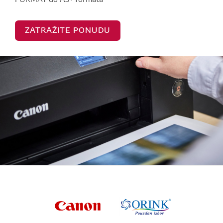
ZATRAŽITE PONUDU